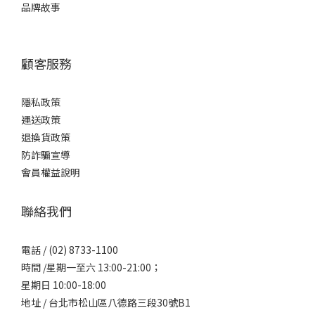
品牌故事
顧客服務
隱私政策
運送政策
退換貨政策
防詐騙宣導
會員權益說明
聯絡我們
電話 / (02) 8733-1100
時間 /星期一至六 13:00-21:00；
星期日 10:00-18:00
立即購買
地址 / 台北市松山區八德路三段30號B1