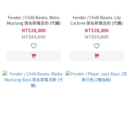
Fender / Chilli Beans. Moto
Fender / Chilli Beans. Lily
Mustang 簽名款電吉他 (代購)
Cyclone 簽名款電吉他 (代購)
NT$28,800
NT$28,800
NT$35,600
NT$35,600