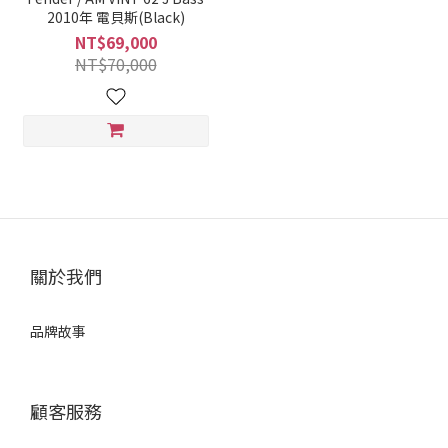
2010年 電貝斯(Black)
NT$69,000
NT$70,000
關於我們
品牌故事
顧客服務