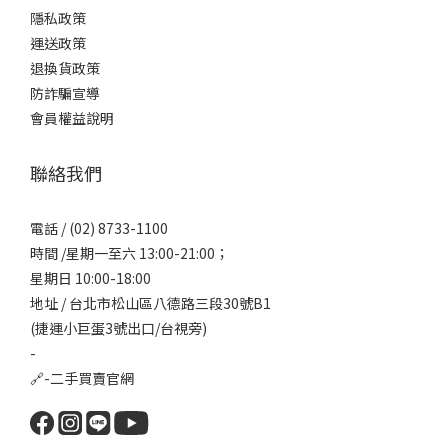
隱私政策
運送政策
退換貨政策
防詐騙宣導
會員權益說明
聯絡我們
電話 / (02) 8733-1100
時間 /星期一至六 13:00-21:00；
星期日 10:00-18:00
地址 / 台北市松山區八德路三段30號B1
(捷運小巨蛋3號出口/台視旁)
-
🔗-
二手買賣官網