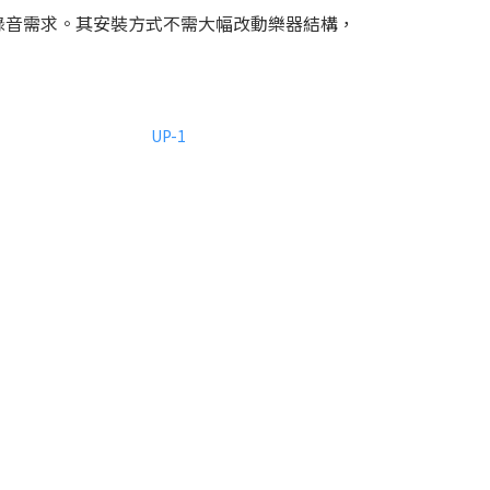
錄音需求。其安裝方式不需大幅改動樂器結構，