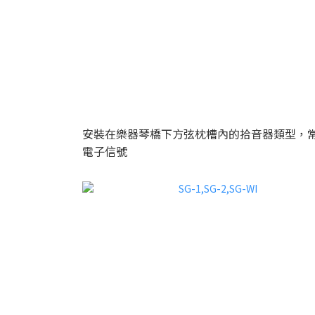
安裝在樂器琴橋下方弦枕槽內的拾音器類型，
電子信號