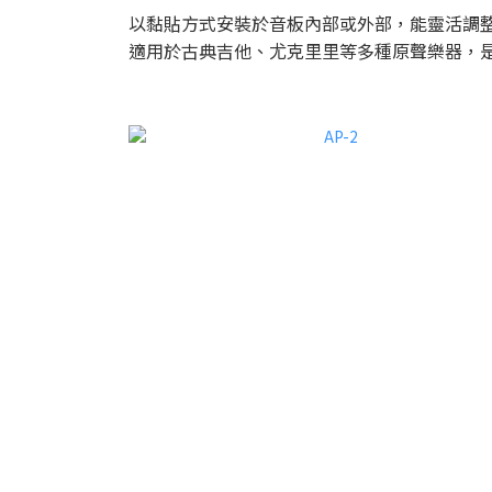
以黏貼方式安裝於音板內部或外部，能靈活調
適用於古典吉他、尤克里里等多種原聲樂器，