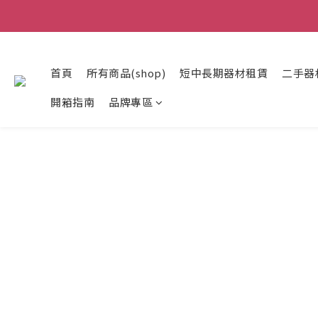
首頁
所有商品(shop)
短中長期器材租賃
二手器
開箱指南
品牌專區