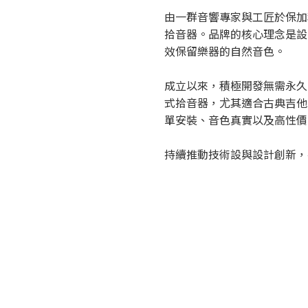
由一群音響專家與工匠於保加
拾音器。品牌的核心理念是設
效保留樂器的自然音色。
成立以來，積極開發無需永久
式拾音器，尤其適合古典吉他
單安裝、音色真實以及高性價
持續推動技術設與設計創新，