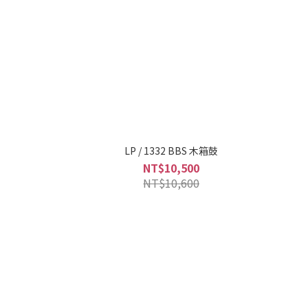
LP / 1332 BBS 木箱鼓
NT$10,500
NT$10,600