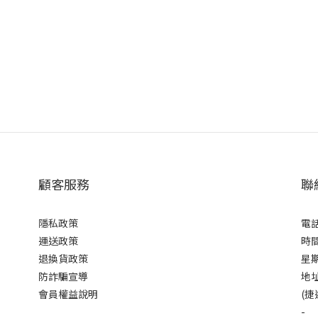
顧客服務
聯
隱私政策
電話 
運送政策
時間
退換貨政策
星期
防詐騙宣導
地址
會員權益說明
(捷
-