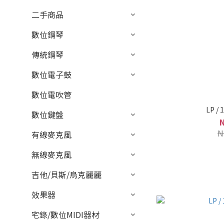
二手商品
數位鋼琴
傳統鋼琴
數位電子鼓
數位電吹管
LP /
數位鍵盤
N
有線麥克風
無線麥克風
吉他/貝斯/烏克麗麗
效果器
宅錄/數位MIDI器材