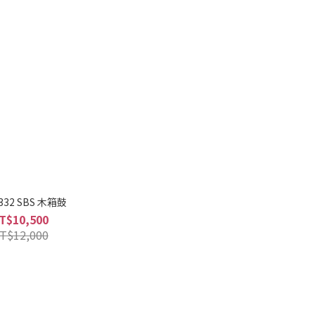
1332 SBS 木箱鼓
T$10,500
T$12,000