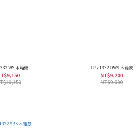
 1332 WS 木箱鼓
LP / 1332 DWS 木箱鼓
NT$9,150
NT$9,200
T$10,150
NT$9,800