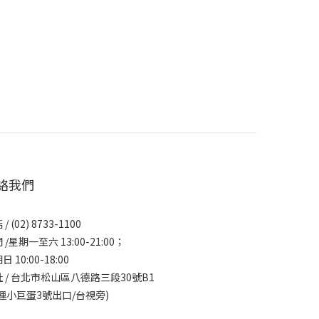
絡我們
/ (02) 8733-1100
 /星期一至六 13:00-21:00；
日 10:00-18:00
 / 台北市松山區八德路三段30號B1
運小巨蛋3號出口/台視旁)