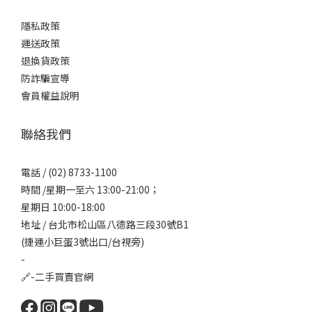
隱私政策
運送政策
退換貨政策
防詐騙宣導
會員權益說明
聯絡我們
電話 / (02) 8733-1100
時間 /星期一至六 13:00-21:00；
星期日 10:00-18:00
地址 / 台北市松山區八德路三段30號B1
(捷運小巨蛋3號出口/台視旁)
-
🔗-
二手買賣官網