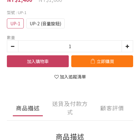
型號
: UP-1
UP-1
UP-2 (音量旋鈕)
數量
加入購物車
立即購買
加入追蹤清單
送貨及付款方
商品描述
顧客評價
式
商品描述