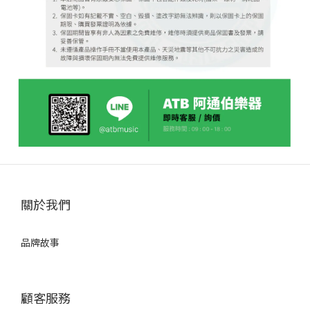
關於我們
品牌故事
顧客服務