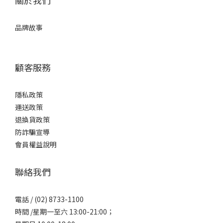
關於我們
品牌故事
顧客服務
隱私政策
運送政策
退換貨政策
防詐騙宣導
會員權益說明
聯絡我們
電話 / (02) 8733-1100
時間 /星期一至六 13:00-21:00；