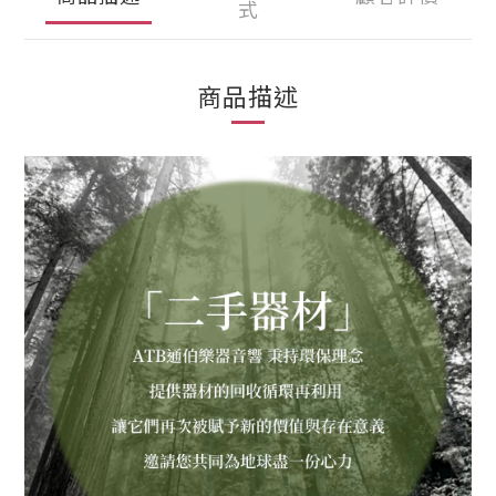
式
商品描述