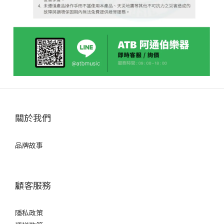
關於我們
品牌故事
顧客服務
隱私政策