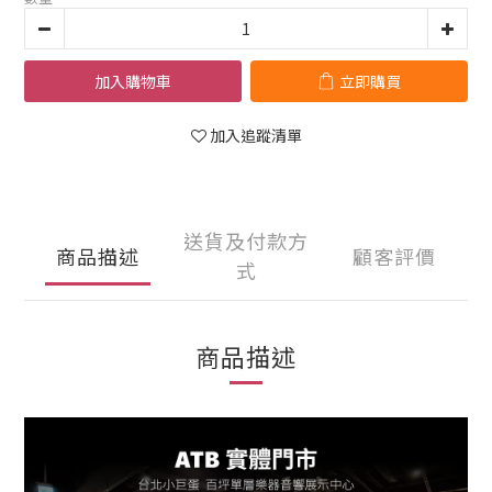
加入購物車
立即購買
加入追蹤清單
送貨及付款方
商品描述
顧客評價
式
商品描述