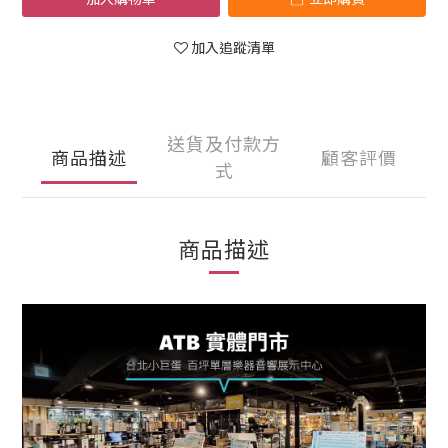
加入追蹤清單
送貨及付款方
商品描述
顧客評價
式
商品描述