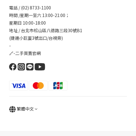
電話 / (02) 8733-1100
時間 /星期一至六 13:00-21:00；
星期日 10:00-18:00
地址 / 台北市松山區八德路三段30號B1
(捷運小巨蛋3號出口/台視旁)
-
🔗-
二手買賣官網
繁體中文