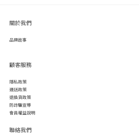
關於我們
品牌故事
顧客服務
隱私政策
運送政策
退換貨政策
防詐騙宣導
會員權益說明
聯絡我們