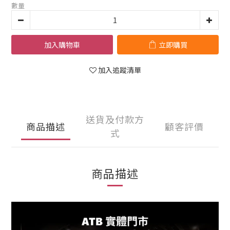
數量
加入購物車
立即購買
加入追蹤清單
送貨及付款方
商品描述
顧客評價
式
商品描述