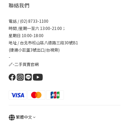
聯絡我們
電話 / (02) 8733-1100
時間 /星期一至六 13:00-21:00；
星期日 10:00-18:00
地址 / 台北市松山區八德路三段30號B1
(捷運小巨蛋3號出口/台視旁)
-
🔗-
二手買賣官網
繁體中文