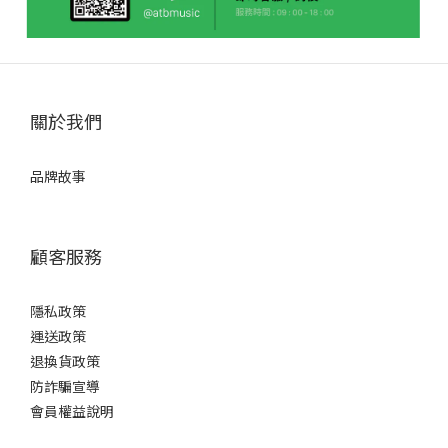
關於我們
品牌故事
顧客服務
隱私政策
運送政策
退換貨政策
防詐騙宣導
會員權益說明