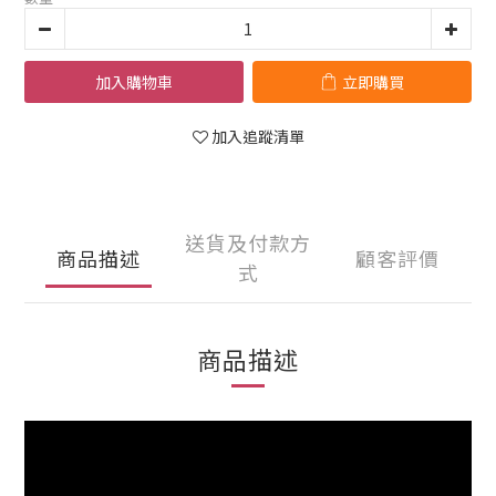
加入購物車
立即購買
加入追蹤清單
送貨及付款方
商品描述
顧客評價
式
商品描述