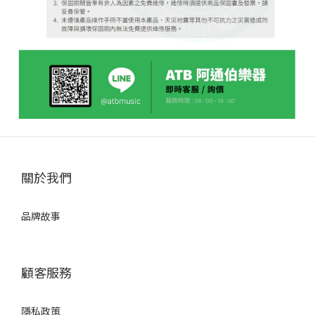
關於我們
品牌故事
顧客服務
隱私政策