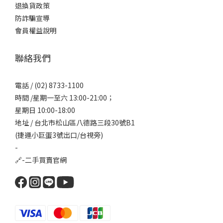
退換貨政策
防詐騙宣導
會員權益說明
聯絡我們
電話 / (02) 8733-1100
時間 /星期一至六 13:00-21:00；
星期日 10:00-18:00
地址 / 台北市松山區八德路三段30號B1
(捷運小巨蛋3號出口/台視旁)
-
🔗-
二手買賣官網