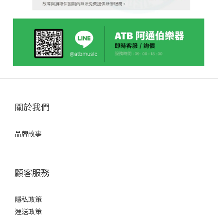
關於我們
品牌故事
顧客服務
隱私政策
運送政策