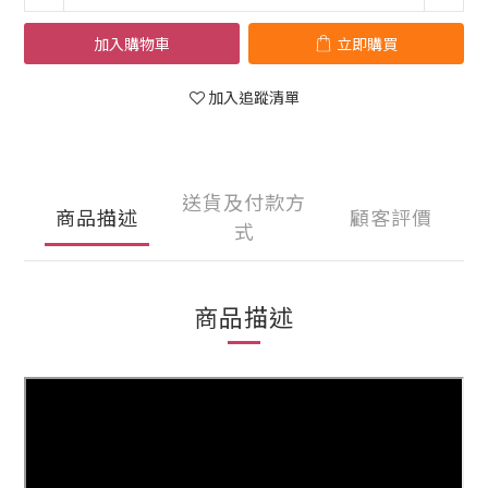
加入購物車
立即購買
加入追蹤清單
送貨及付款方
商品描述
顧客評價
式
商品描述