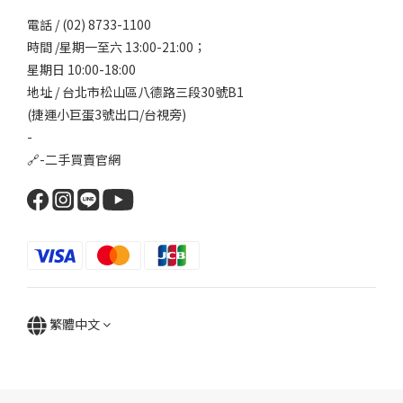
電話 / (02) 8733-1100
時間 /星期一至六 13:00-21:00；
星期日 10:00-18:00
地址 / 台北市松山區八德路三段30號B1
(捷運小巨蛋3號出口/台視旁)
-
🔗-
二手買賣官網
繁體中文