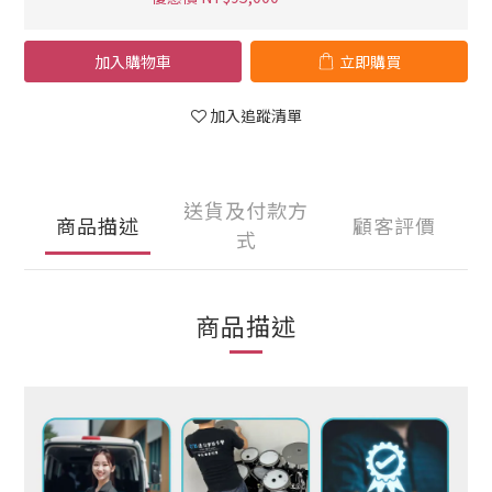
加入購物車
立即購買
加入追蹤清單
送貨及付款方
商品描述
顧客評價
式
商品描述