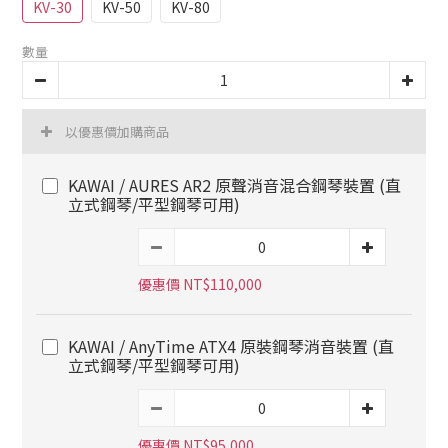
KV-30
KV-50
KV-80
數量
以優惠價加購商品
KAWAI / AURES AR2 原聲消音混合鋼琴裝置 (直
立式鋼琴/平型鋼琴可用)
優惠價 NT$110,000
KAWAI / AnyTime ATX4 原裝鋼琴消音裝置 (直
立式鋼琴/平型鋼琴可用)
優惠價 NT$95,000