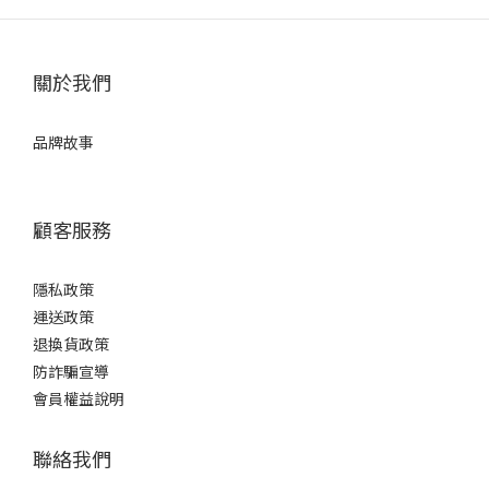
關於我們
品牌故事
顧客服務
隱私政策
運送政策
退換貨政策
防詐騙宣導
會員權益說明
聯絡我們