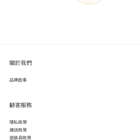
關於我們
品牌故事
顧客服務
隱私政策
運送政策
退換貨政策