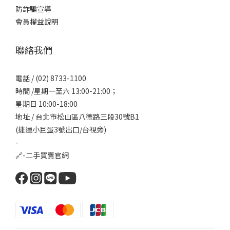
防詐騙宣導
會員權益說明
聯絡我們
電話 / (02) 8733-1100
時間 /星期一至六 13:00-21:00；
星期日 10:00-18:00
地址 / 台北市松山區八德路三段30號B1
(捷運小巨蛋3號出口/台視旁)
-
🔗-
二手買賣官網