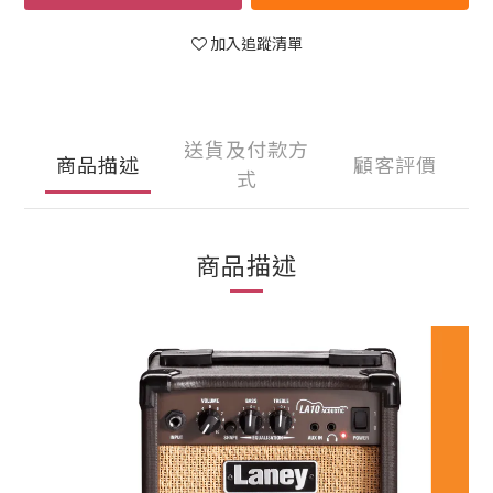
加入追蹤清單
送貨及付款方
商品描述
顧客評價
式
商品描述