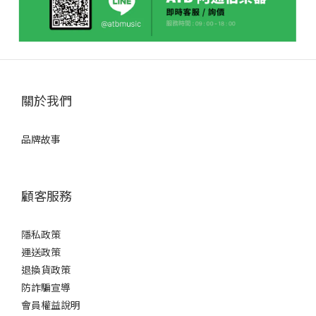
關於我們
品牌故事
顧客服務
隱私政策
運送政策
退換貨政策
防詐騙宣導
會員權益說明