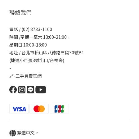
聯絡我們
電話 / (02) 8733-1100
時間 /星期一至六 13:00-21:00；
星期日 10:00-18:00
地址 / 台北市松山區八德路三段30號B1
(捷運小巨蛋3號出口/台視旁)
-
🔗-
二手買賣官網
繁體中文