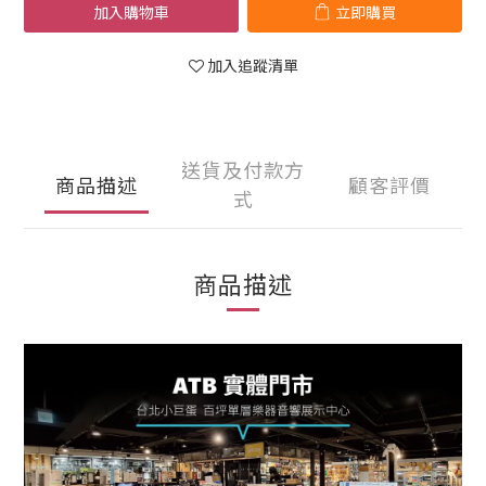
加入購物車
立即購買
加入追蹤清單
送貨及付款方
商品描述
顧客評價
式
商品描述