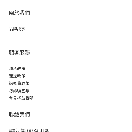
關於我們
品牌故事
顧客服務
隱私政策
運送政策
退換貨政策
防詐騙宣導
會員權益說明
聯絡我們
電話 / (02) 8733-1100