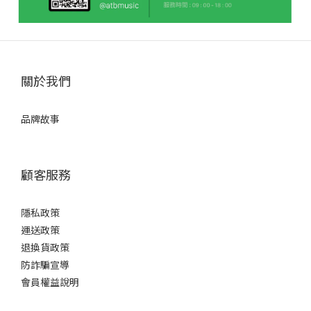
關於我們
品牌故事
顧客服務
隱私政策
運送政策
退換貨政策
防詐騙宣導
會員權益說明