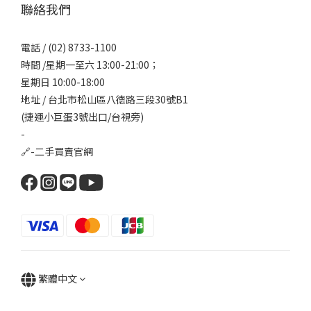
聯絡我們
電話 / (02) 8733-1100
時間 /星期一至六 13:00-21:00；
星期日 10:00-18:00
地址 / 台北市松山區八德路三段30號B1
(捷運小巨蛋3號出口/台視旁)
-
🔗-
二手買賣官網
繁體中文