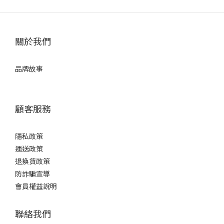
關於我們
品牌故事
顧客服務
隱私政策
運送政策
退換貨政策
防詐騙宣導
會員權益說明
聯絡我們