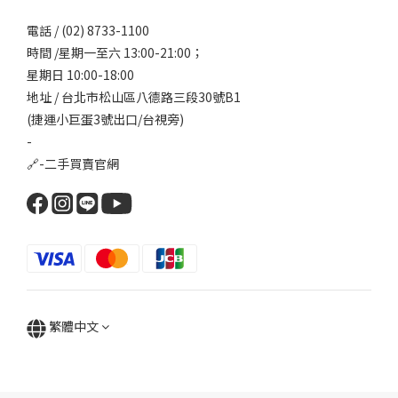
電話 / (02) 8733-1100
時間 /星期一至六 13:00-21:00；
星期日 10:00-18:00
地址 / 台北市松山區八德路三段30號B1
(捷運小巨蛋3號出口/台視旁)
-
🔗-
二手買賣官網
繁體中文