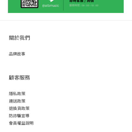
關於我們
品牌故事
顧客服務
隱私政策
運送政策
退換貨政策
防詐騙宣導
會員權益說明