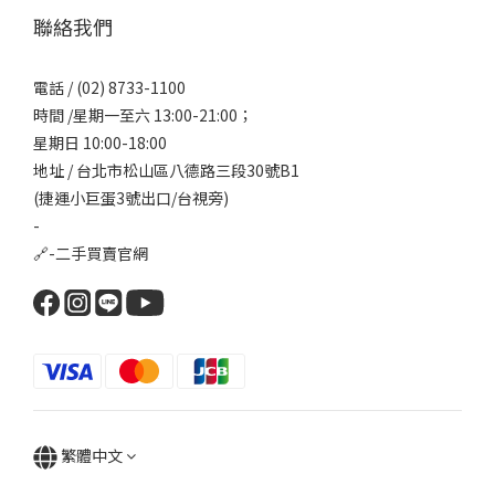
聯絡我們
電話 / (02) 8733-1100
時間 /星期一至六 13:00-21:00；
星期日 10:00-18:00
地址 / 台北市松山區八德路三段30號B1
(捷運小巨蛋3號出口/台視旁)
-
🔗-
二手買賣官網
繁體中文