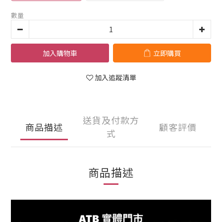
數量
加入購物車
立即購買
加入追蹤清單
送貨及付款方
商品描述
顧客評價
式
商品描述