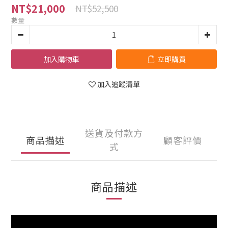
NT$21,000
NT$52,500
數量
加入購物車
立即購買
加入追蹤清單
送貨及付款方
商品描述
顧客評價
式
商品描述