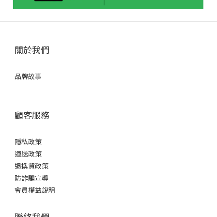
關於我們
品牌故事
顧客服務
隱私政策
運送政策
退換貨政策
防詐騙宣導
會員權益說明
聯絡我們