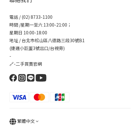
電話 / (02) 8733-1100
時間 /星期一至六 13:00-21:00；
星期日 10:00-18:00
地址 / 台北市松山區八德路三段30號B1
(捷運小巨蛋3號出口/台視旁)
-
🔗-
二手買賣官網
繁體中文