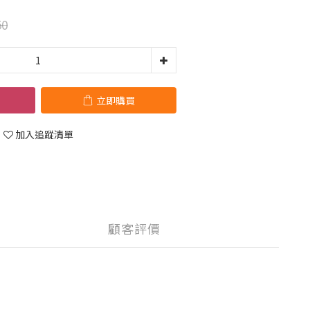
50
立即購買
加入追蹤清單
顧客評價