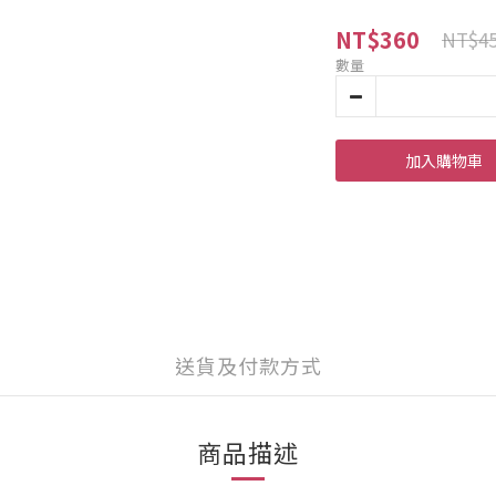
NT$360
NT$4
數量
加入購物車
送貨及付款方式
商品描述