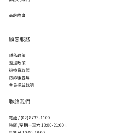
品牌故事
顧客服務
隱私政策
運送政策
退換貨政策
防詐騙宣導
會員權益說明
聯絡我們
電話 / (02) 8733-1100
時間 /星期一至六 13:00-21:00；
星期日 10:00-18:00