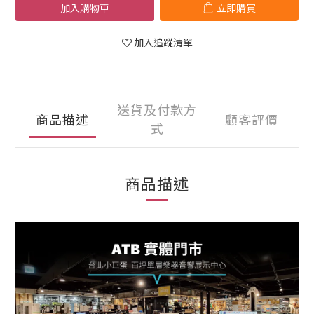
加入購物車
立即購買
加入追蹤清單
送貨及付款方
商品描述
顧客評價
式
商品描述