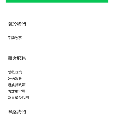
關於我們
品牌故事
顧客服務
隱私政策
運送政策
退換貨政策
防詐騙宣導
會員權益說明
聯絡我們