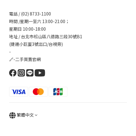
電話 / (02) 8733-1100
時間 /星期一至六 13:00-21:00；
星期日 10:00-18:00
地址 / 台北市松山區八德路三段30號B1
(捷運小巨蛋3號出口/台視旁)
-
🔗-
二手買賣官網
繁體中文