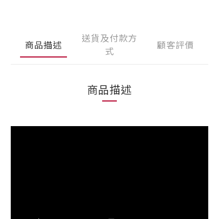
送貨及付款方
商品描述
顧客評價
式
商品描述