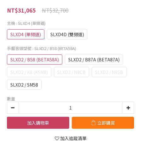
NT$32,700
NT$31,065
主機
: SLXD4 (單頻道)
SLXD4 (單頻道)
SLXD4D (雙頻道)
手握音頭型號
: SLXD2 / B58 (BETA58A)
SLXD2 / B58 (BETA58A)
SLXD2 / B87A (BETA87A)
SLXD2 / K8 (KSM8)
SLXD2 / N8CB
SLXD2 / N8SB
SLXD2 / SM58
數量
加入購物車
立即購買
加入追蹤清單