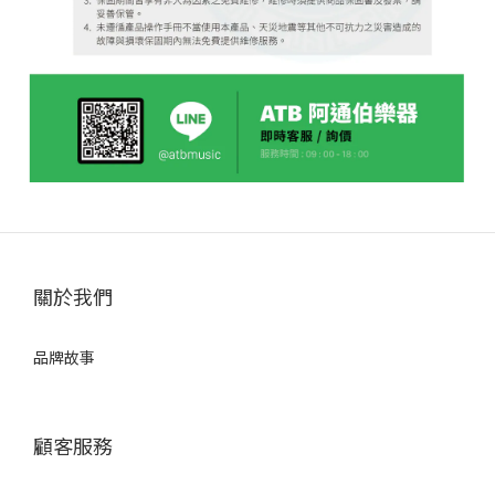
關於我們
品牌故事
顧客服務