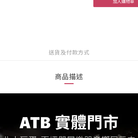
加入購物車
送貨及付款方式
商品描述