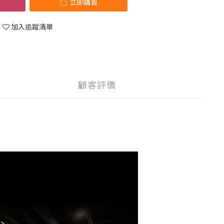
立即購買
加入追蹤清單
顧客評價