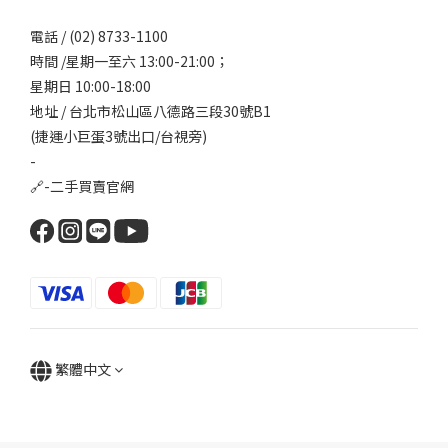
電話 / (02) 8733-1100
時間 /星期一至六 13:00-21:00；
星期日 10:00-18:00
地址 / 台北市松山區八德路三段30號B1
(捷運小巨蛋3號出口/台視旁)
-
🔗-
二手買賣官網
繁體中文