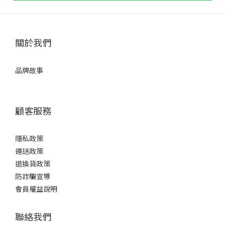
關於我們
品牌故事
顧客服務
隱私政策
運送政策
退換貨政策
防詐騙宣導
會員權益說明
聯絡我們