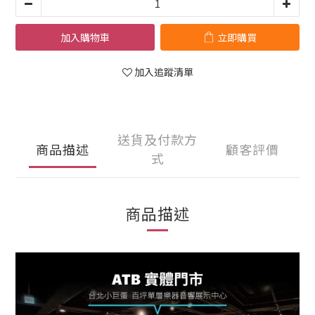
加入購物車
立即購買
加入追蹤清單
送貨及付款方
商品描述
顧客評價
式
商品描述