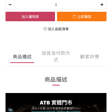
加入購物車
立即購買
加入追蹤清單
送貨及付款方
商品描述
顧客評價
式
商品描述