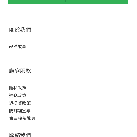
關於我們
品牌故事
顧客服務
隱私政策
運送政策
退換貨政策
防詐騙宣導
會員權益說明
聯絡我們