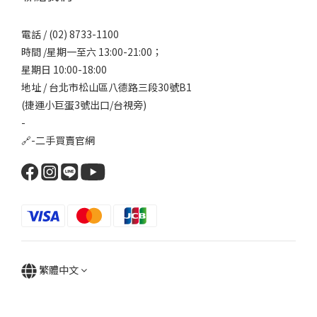
電話 / (02) 8733-1100
時間 /星期一至六 13:00-21:00；
星期日 10:00-18:00
地址 / 台北市松山區八德路三段30號B1
(捷運小巨蛋3號出口/台視旁)
-
🔗-
二手買賣官網
繁體中文