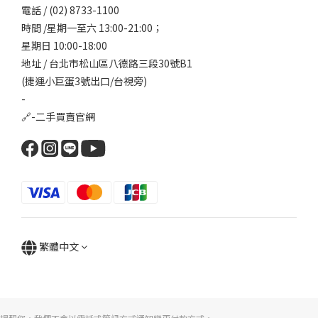
電話 / (02) 8733-1100
時間 /星期一至六 13:00-21:00；
星期日 10:00-18:00
地址 / 台北市松山區八德路三段30號B1
(捷運小巨蛋3號出口/台視旁)
-
🔗-
二手買賣官網
繁體中文