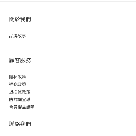
關於我們
品牌故事
顧客服務
隱私政策
運送政策
退換貨政策
防詐騙宣導
會員權益說明
聯絡我們