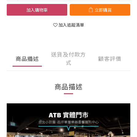
加入購物車
立即購買
加入追蹤清單
送貨及付款方
商品描述
顧客評價
式
商品描述