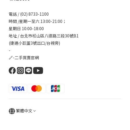
電話 / (02) 8733-1100
時間 /星期一至六 13:00-21:00；
星期日 10:00-18:00
地址 / 台北市松山區八德路三段30號B1
(捷運小巨蛋3號出口/台視旁)
-
🔗-
二手買賣官網
繁體中文