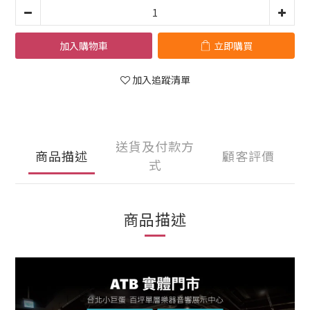
加入購物車
立即購買
加入追蹤清單
送貨及付款方
商品描述
顧客評價
式
商品描述