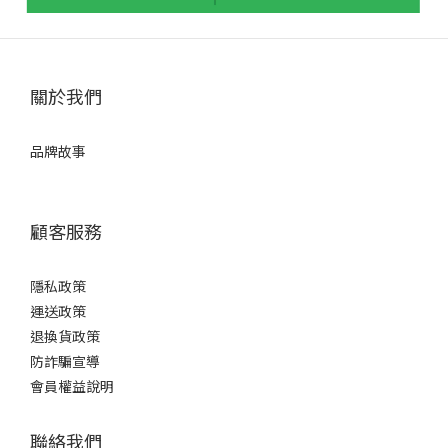
關於我們
品牌故事
顧客服務
隱私政策
運送政策
退換貨政策
防詐騙宣導
會員權益說明
聯絡我們