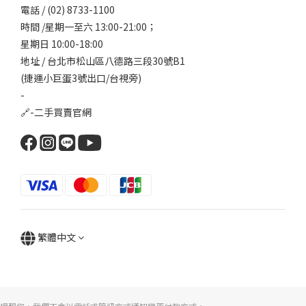
電話 / (02) 8733-1100
時間 /星期一至六 13:00-21:00；
星期日 10:00-18:00
地址 / 台北市松山區八德路三段30號B1
(捷運小巨蛋3號出口/台視旁)
-
🔗-
二手買賣官網
繁體中文