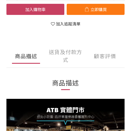
加入購物車
立即購買
加入追蹤清單
送貨及付款方
商品描述
顧客評價
式
商品描述