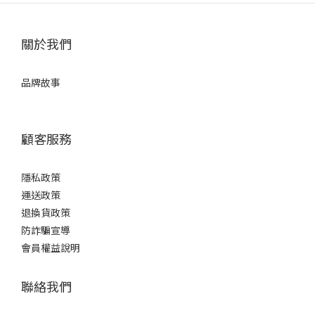
關於我們
品牌故事
顧客服務
隱私政策
運送政策
退換貨政策
防詐騙宣導
會員權益說明
聯絡我們