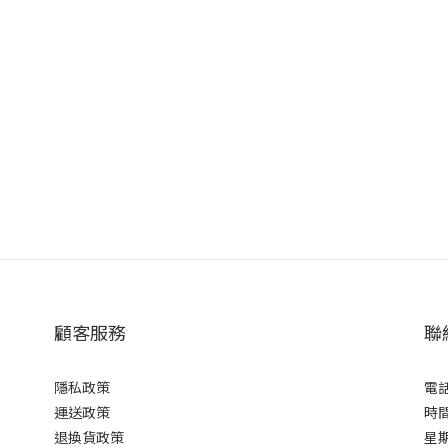
顧客服務
聯
隱私政策
電話 
運送政策
時間
退換貨政策
星期