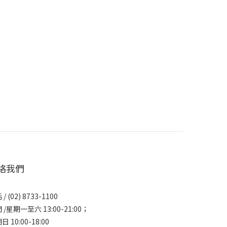
絡我們
/ (02) 8733-1100
 /星期一至六 13:00-21:00；
日 10:00-18:00