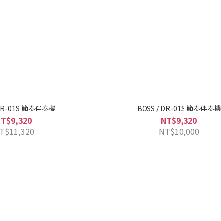
 DR-01S 節奏伴奏機
BOSS / DR-01S 節奏伴奏機
NT$9,320
NT$9,320
T$11,320
NT$10,000