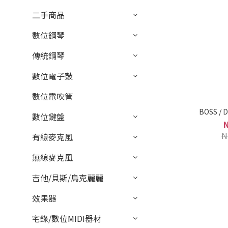
二手商品
數位鋼琴
傳統鋼琴
數位電子鼓
數位電吹管
BOSS /
數位鍵盤
N
有線麥克風
無線麥克風
吉他/貝斯/烏克麗麗
效果器
宅錄/數位MIDI器材