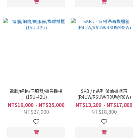
電腦/網路/伺服器/機房機櫃
SKB / r 系列 帶輪機櫃箱
(15U-42U)
(R4UW/R6UW/R8UW/R8W)
NT$16,000 ~ NT$25,000
NT$13,200 ~ NT$17,800
NT$27,000
NT$18,800