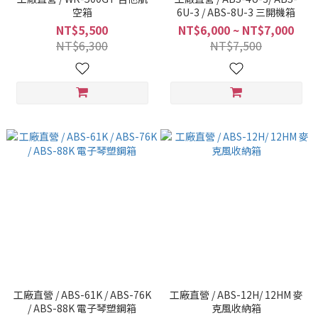
空箱
6U-3 / ABS-8U-3 三開機箱
NT$5,500
NT$6,000 ~ NT$7,000
NT$6,300
NT$7,500
工廠直營 / ABS-61K / ABS-76K
工廠直營 / ABS-12H/ 12HM 麥
/ ABS-88K 電子琴塑鋼箱
克風收納箱