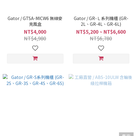
Gator / GTSA-MICW6 無線麥
Gator / GR-Ｌ系列機櫃 (GR-
克風盒
2L、GR-4L、GR-6L)
NT$4,000
NT$5,200 ~ NT$6,600
NT$4,980
NT$6,780