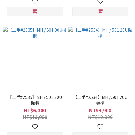
【二手#2535】MH / 501 30U
【二手#2534】MH / 501 20U
機櫃
機櫃
NT$6,300
NT$4,900
NT$13,000
NT$10,000