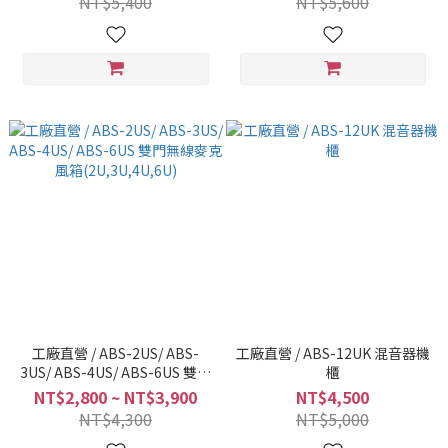
NT$5,400
NT$5,600
工廠直營 / ABS-2US/ ABS-
工廠直營 / ABS-12UK 混音器機
3US/ ABS-4US/ ABS-6US 雙門
櫃
無線麥克風箱(2U,3U,4U,6U)
NT$2,800 ~ NT$3,900
NT$4,500
NT$4,300
NT$5,000