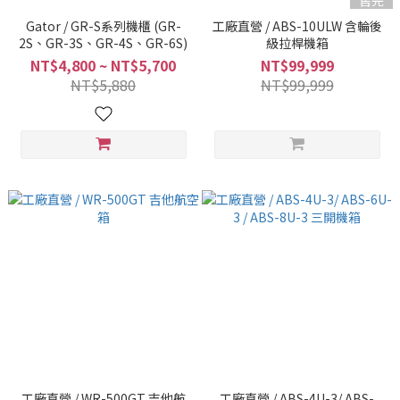
售完
Gator / GR-S系列機櫃 (GR-
工廠直營 / ABS-10ULW 含輪後
2S、GR-3S、GR-4S、GR-6S)
級拉桿機箱
NT$4,800 ~ NT$5,700
NT$99,999
NT$5,880
NT$99,999
工廠直營 / WR-500GT 吉他航
工廠直營 / ABS-4U-3/ ABS-