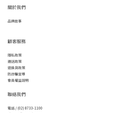
關於我們
品牌故事
顧客服務
隱私政策
運送政策
退換貨政策
防詐騙宣導
會員權益說明
聯絡我們
電話 / (02) 8733-1100