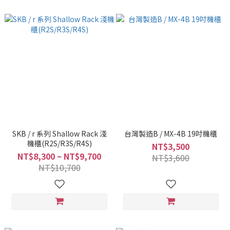
SKB / r 系列 Shallow Rack 淺
台灣製造B / MX-4B 19吋機櫃
機櫃(R2S/R3S/R4S)
NT$3,500
NT$8,300 ~ NT$9,700
NT$3,600
NT$10,700