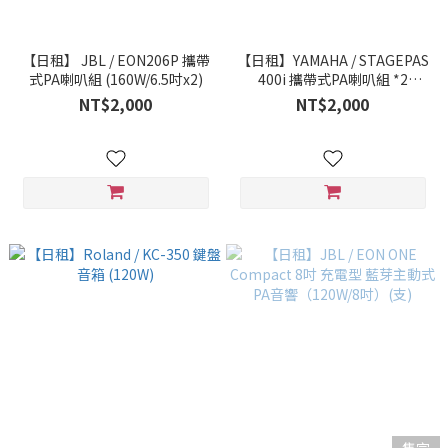
【日租】 JBL / EON206P 攜帶
【日租】YAMAHA / STAGEPAS
式PA喇叭組 (160W/6.5吋x2)
400i 攜帶式PA喇叭組 *2
(400W)
NT$2,000
NT$2,000