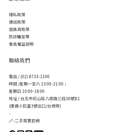
隱私政策
運送政策
退換貨政策
防詐騙宣導
會員權益說明
聯絡我們
電話 / (02) 8733-1100
時間 /星期一至六 13:00-21:00；
星期日 10:00-18:00
地址 / 台北市松山區八德路三段30號B1
(捷運小巨蛋3號出口/台視旁)
-
🔗-
二手買賣官網