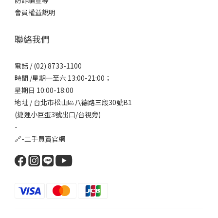
防詐騙宣導
會員權益說明
聯絡我們
電話 / (02) 8733-1100
時間 /星期一至六 13:00-21:00；
星期日 10:00-18:00
地址 / 台北市松山區八德路三段30號B1
(捷運小巨蛋3號出口/台視旁)
-
🔗-
二手買賣官網