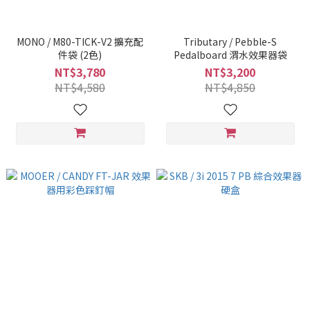
MONO / M80-TICK-V2 擴充配
Tributary / Pebble-S
件袋 (2色)
Pedalboard 渭水效果器袋
NT$3,780
NT$3,200
NT$4,580
NT$4,850