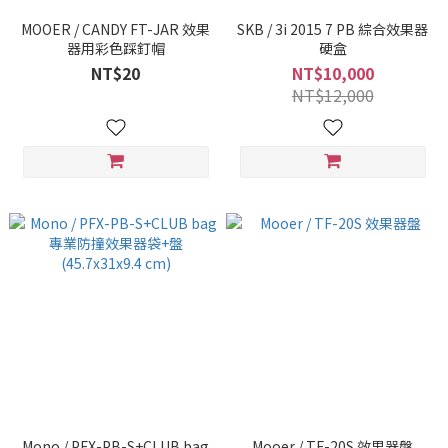
MOOER / CANDY FT-JAR 效果
SKB / 3i 2015 7 PB 綜合效果器
器用彩色踩釘帽
硬盒
NT$20
NT$10,000
NT$12,000
Mono / PFX-PB-S+CLUB bag
Mooer / TF-20S 效果器盤