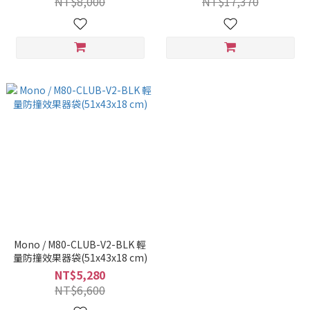
NT$8,000
NT$17,370
Mono / M80-CLUB-V2-BLK 輕
量防撞效果器袋(51x43x18 cm)
NT$5,280
NT$6,600