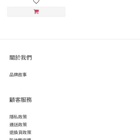
關於我們
品牌故事
顧客服務
隱私政策
運送政策
退換貨政策