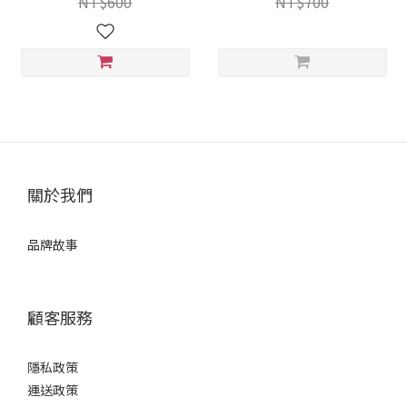
NT$600
NT$700
關於我們
品牌故事
顧客服務
隱私政策
運送政策