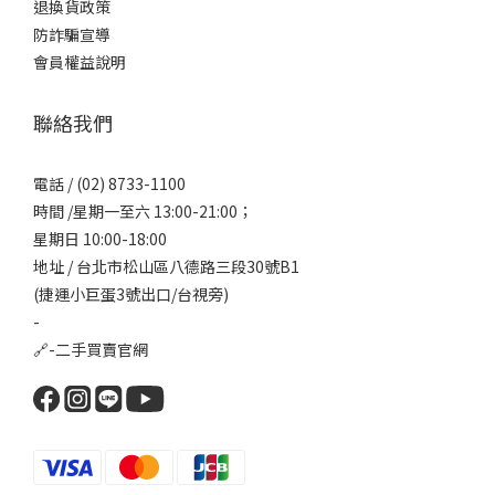
退換貨政策
防詐騙宣導
會員權益說明
聯絡我們
電話 / (02) 8733-1100
時間 /星期一至六 13:00-21:00；
星期日 10:00-18:00
地址 / 台北市松山區八德路三段30號B1
(捷運小巨蛋3號出口/台視旁)
-
🔗-
二手買賣官網