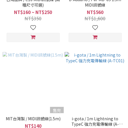
種尺寸可選)
MIDI訊號線
NT$160 ~ NT$250
NT$560
NT$350
NT$1,600
售完
MIT台灣製 / MIDI訊號線(1.5m)
i-gota / 1m Lightning to
TypeC 強力充電傳輸線 (A-
NT$140