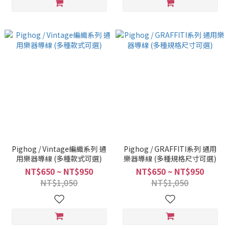
Pighog / Vintage編織系列 通
Pighog / GRAFFITI系列 通用
用樂器導線 (多種款式可選)
樂器導線 (多種規格尺寸可選)
NT$650 ~ NT$950
NT$650 ~ NT$950
NT$1,050
NT$1,050