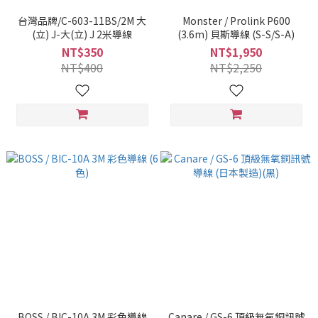
台灣品牌/C-603-11BS/2M 大
Monster / Prolink P600
(立) J-大(立) J 2米導線
(3.6m) 貝斯導線 (S-S/S-A)
NT$350
NT$1,950
NT$400
NT$2,250
BOSS / BIC-10A 3M 彩色導線
Canare / GS-6 頂級無氧銅訊號