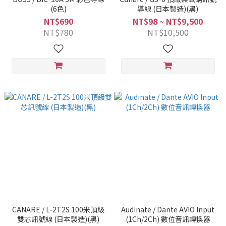
(6色)
導線 (日本製造)(黑)
NT$690
NT$98 ~ NT$9,500
NT$780
NT$10,500
CANARE / L-2T2S 100米頂級
Audinate / Dante AVIO lnput
雙芯訊號線 (日本製造)(黑)
(1Ch/2Ch) 數位音訊轉換器