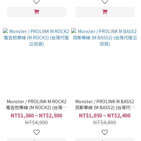
Monster / PROLINK M ROCK2
Monster / PROLINK M BASS2
電吉他導線 (M ROCK2) (台灣代
貝斯導線 (M BASS2) (台灣代理
理公司貨)
公司貨)
NT$1,360 ~ NT$2,500
NT$1,050 ~ NT$2,400
NT$4,900
NT$4,800