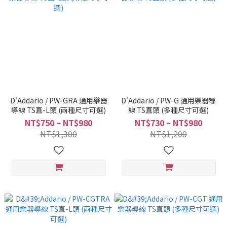
D'Addario / PW-GRA 通用樂器
D'Addario / PW-G 通用樂器導
導線 TS直-L頭 (兩種尺寸可選)
線 TS直頭 (多種尺寸可選)
NT$750 ~ NT$980
NT$730 ~ NT$980
NT$1,300
NT$1,200