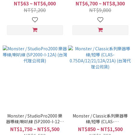
NT$63 ~ NT$6,000
NT$6,700 ~ NT$8,300
NT$7,200
NT$9,800
Monster / StudioPro2000 樂
Monster / Classic系列樂器導
器導線/喇叭線 (SP2000-I-12A)
線/短導 (CLAS-
(台灣代理公司貨)
0.75DA/12/21/12A/21A) (台灣
NT$1,750 ~ NT$5,500
NT$850 ~ NT$1,500
代理公司貨)