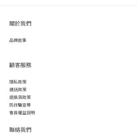
關於我們
品牌故事
顧客服務
隱私政策
運送政策
退換貨政策
防詐騙宣導
會員權益說明
聯絡我們