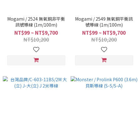
Mogami / 2524 無氧銅非平衡
Mogami / 2549 無氧銅平衡訊
訊號導線 (1m/100m)
號導線 (1m/100m)
NT$99 ~ NT$9,700
NT$99 ~ NT$9,700
NT$10,200
NT$10,200