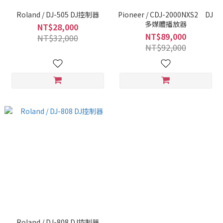
Roland / DJ-505 DJ控制器
Pioneer / CDJ-2000NXS2 DJ
多媒體播放器
NT$28,000
NT$89,000
NT$32,000
NT$92,000
Roland / DJ-808 DJ控制器