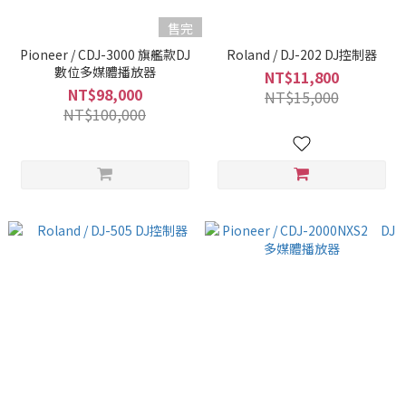
售完
Pioneer / CDJ-3000 旗艦款DJ
Roland / DJ-202 DJ控制器
數位多媒體播放器
NT$11,800
NT$98,000
NT$15,000
NT$100,000