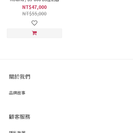
NT$47,000
NT$55,000
關於我們
品牌故事
顧客服務
隱私政策